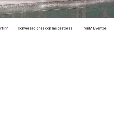
rtir?
Conversaciones con las gestoras
IronIA Eventos