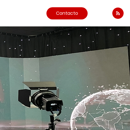
Contacto