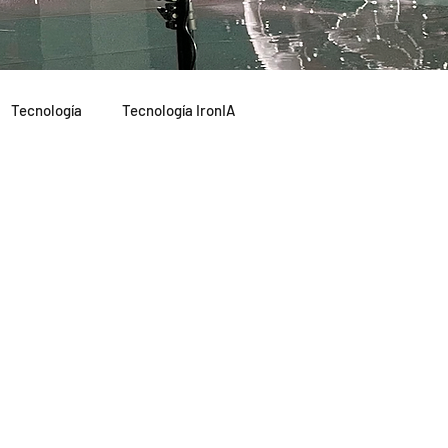
Tecnología
Tecnología IronIA