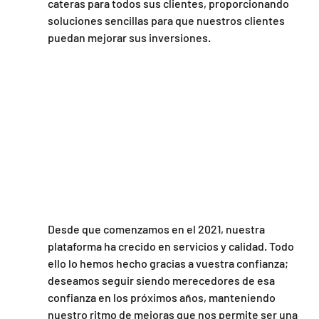
cateras para todos sus clientes, proporcionando 
soluciones sencillas para que nuestros clientes 
puedan mejorar sus inversiones.
Desde que comenzamos en el 2021, nuestra 
plataforma ha crecido en servicios y calidad. Todo 
ello lo hemos hecho gracias a vuestra confianza; 
deseamos seguir siendo merecedores de esa 
confianza en los próximos años, manteniendo 
nuestro ritmo de mejoras que nos permite ser una 