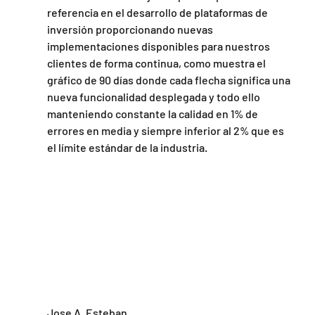
referencia en el desarrollo de plataformas de 
inversión proporcionando nuevas 
implementaciones disponibles para nuestros 
clientes de forma continua, como muestra el 
gráfico de 90 días donde cada flecha significa una 
nueva funcionalidad desplegada y todo ello 
manteniendo constante la calidad en 1% de 
errores en media y siempre inferior al 2% que es 
el límite estándar de la industria.
Jose A. Esteban