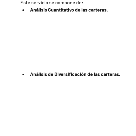
Este servicio se compone de:
Análisis Cuantitativo de las carteras.
Análisis de Diversificación de las carteras.