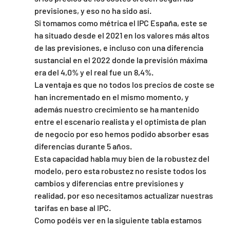
previsiones, y eso no ha sido así.
Si tomamos como métrica el IPC España, este se 
ha situado desde el 2021 en los valores más altos 
de las previsiones, e incluso con una diferencia 
sustancial en el 2022 donde la previsión máxima 
era del 4,0% y el real fue un 8,4%.
La ventaja es que no todos los precios de coste se 
han incrementado en el mismo momento, y 
además nuestro crecimiento se ha mantenido 
entre el escenario realista y el optimista de plan 
de negocio por eso hemos podido absorber esas 
diferencias durante 5 años.
Esta capacidad habla muy bien de la robustez del 
modelo, pero esta robustez no resiste todos los 
cambios y diferencias entre previsiones y 
realidad, por eso necesitamos actualizar nuestras 
tarifas en base al IPC.
Como podéis ver en la siguiente tabla estamos 