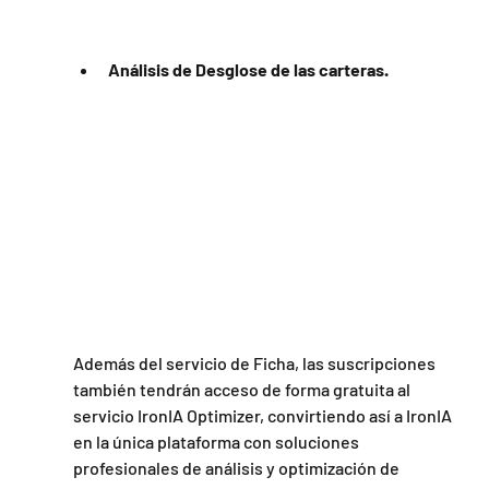
Análisis de Desglose de las carteras.
Además del servicio de Ficha, las suscripciones 
también tendrán acceso de forma gratuita al 
servicio IronIA Optimizer, convirtiendo así a IronIA 
en la única plataforma con soluciones 
profesionales de análisis y optimización de 