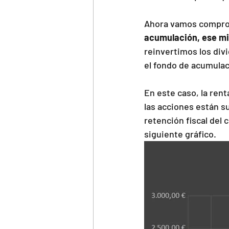
Ahora vamos compro
acumulación, ese mi
reinvertimos los div
el fondo de acumulac
En este caso, la rent
las acciones están s
retención fiscal del 
siguiente gráfico.