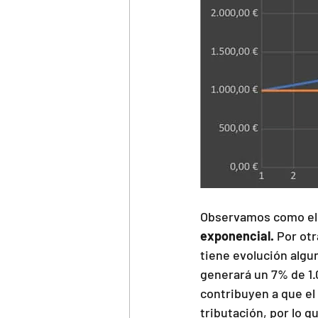
Observamos como el 
exponencial.
 Por otr
tiene evolución algun
generará un 7% de 1.0
contribuyen a que el
tributación, por lo 