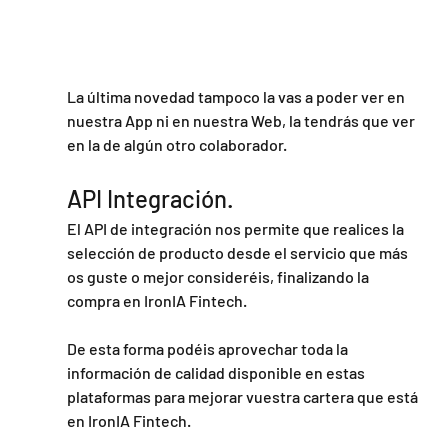
La última novedad tampoco la vas a poder ver en 
nuestra App ni en nuestra Web, la tendrás que ver 
en la de algún otro colaborador.
API Integración.
El API de integración nos permite que realices la 
selección de producto desde el servicio que más 
os guste o mejor consideréis, finalizando la 
compra en IronIA Fintech.
De esta forma podéis aprovechar toda la 
información de calidad disponible en estas 
plataformas para mejorar vuestra cartera que está 
en IronIA Fintech.