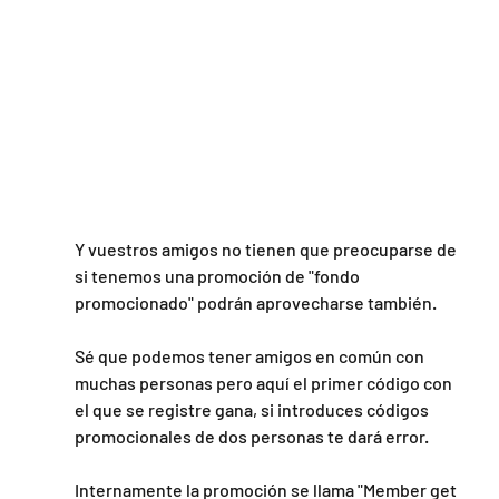
Y vuestros amigos no tienen que preocuparse de 
si tenemos una promoción de "fondo 
promocionado" podrán aprovecharse también.
Sé que podemos tener amigos en común con 
muchas personas pero aquí el primer código con 
el que se registre gana, si introduces códigos 
promocionales de dos personas te dará error.
Internamente la promoción se llama "Member get 