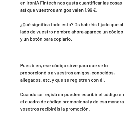
en IronIA Fintech nos gusta cuantificar las cosas 
así que vuestros amigos valen 1,99 €.
¿Qué significa todo esto? Os habréis fijado que al 
lado de vuestro nombre ahora aparece un código 
y un botón para copiarlo.
Pues bien, ese código sirve para que se lo 
proporcionéis a vuestros amigos, conocidos, 
allegados, etc. y que se registren con él.
Cuando se registren pueden escribir el código en 
el cuadro de código promocional y de esa manera 
vosotros recibiréis la promoción.