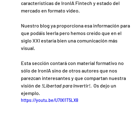
características de IronIA Fintech y estado del 
mercado en formato video.
Nuestro blog ya proporciona esa información para 
que podáis leerla pero hemos creído que en el 
siglo XXI estaría bien una comunicación más 
visual.
Esta sección contará con material formativo no 
sólo de IronIA sino de otros autores que nos 
parezcan interesantes y que compartan nuestra 
visión de 
!Libertad para Invertir!
.  Os dejo un 
ejemplo.
https://youtu.be/U7lXI1T5LX8