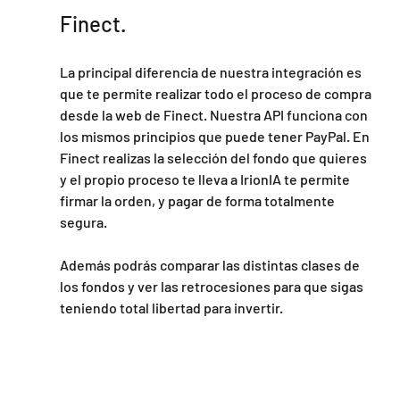
Finect.
La principal diferencia de nuestra integración es 
que te permite realizar todo el proceso de compra 
desde la web de Finect. Nuestra API funciona con 
los mismos principios que puede tener PayPal. En 
Finect realizas la selección del fondo que quieres 
y el propio proceso te lleva a IrionIA te permite 
firmar la orden, y pagar de forma totalmente 
segura.
Además podrás comparar las distintas clases de 
los fondos y ver las retrocesiones para que sigas 
teniendo total libertad para invertir.  