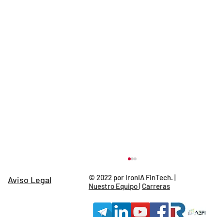
© 2022 por IronIA FinTech. |
Aviso Legal
Nuestro Equipo
|
Carreras