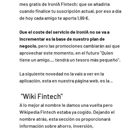
mes gratis de IronIA Fintech; que se añadiría 
cuando finalice tu suscripción actual, por eso a día 
de hoy cada amigo te aporta 1,99 €.
Que el coste del servicio de IronIA no se va a 
incrementar es la base de nuestro plan de 
negocio,
 pero las promociones cambiarán así que 
aprovechar este momento, en el futuro "Quien 
tiene un amigo.... tendrá un tesoro más pequeño".
La siguiente novedad no la vais a ver en la 
aplicación, esta en nuestra página web, es la ..
 "Wiki Fintech"
A lo mejor al nombre le damos una vuelta pero 
Wikipedia Fintech estaba ya cogido. Dejando el 
nombre atrás, esta sección os proporcionará 
información sobre ahorro, inversión, 