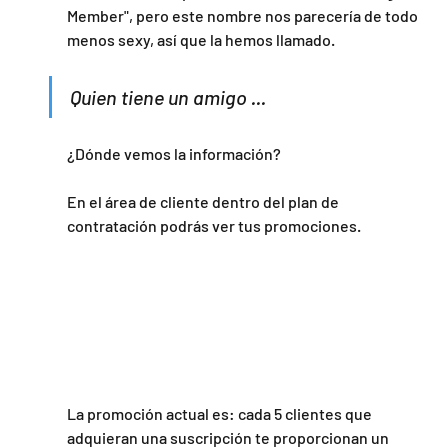
Member", pero este nombre nos parecería de todo 
menos sexy, así que la hemos llamado.
Quien tiene un amigo ...
¿Dónde vemos la información?
En el área de cliente dentro del plan de 
contratación podrás ver tus promociones.
La promoción actual es: cada 5 clientes que 
adquieran una suscripción te proporcionan un 