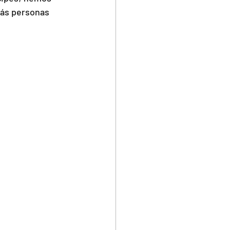
más personas 