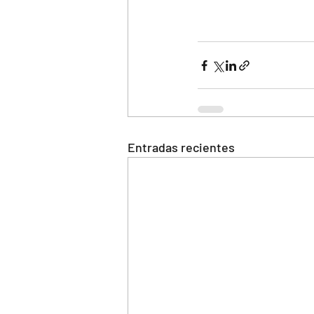
Entradas recientes