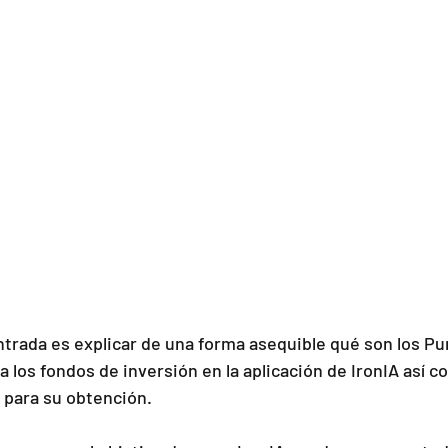
entrada es explicar de una forma asequible qué son los Pu
 los fondos de inversión en la aplicación de IronIA así co
 para su obtención.