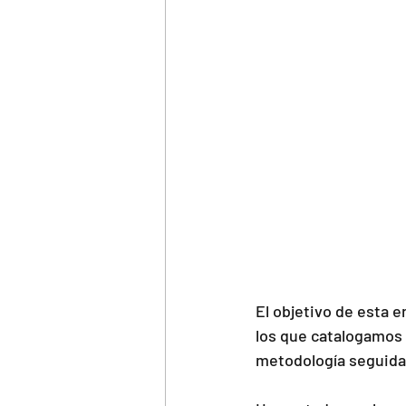
El objetivo de esta 
los que catalogamos a
metodología seguida