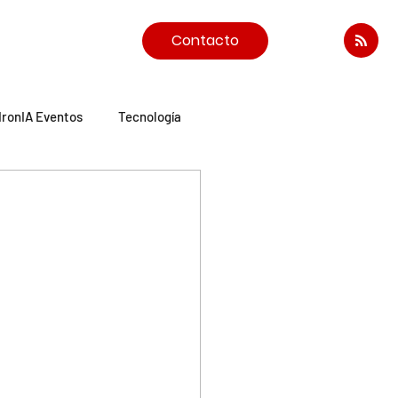
Contacto
IronIA Eventos
Tecnología