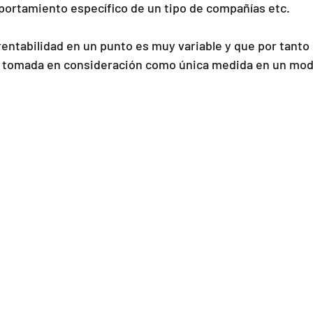
ortamiento específico de un tipo de compañías etc.
rentabilidad en un punto es muy variable y que por tanto 
r tomada en consideración como única medida en un mode