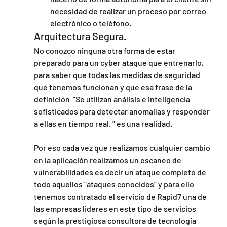
necesidad de realizar un proceso por correo 
electrónico o teléfono.
Arquitectura Segura.
No conozco ninguna otra forma de estar 
preparado para un cyber ataque que entrenarlo, 
para saber que todas las medidas de seguridad 
que tenemos funcionan y que esa frase de la 
definición  "Se utilizan análisis e inteligencia 
sofisticados para detectar anomalías y responder 
a ellas en tiempo real. " es una realidad.
Por eso cada vez que realizamos cualquier cambio 
en la aplicación realizamos un escaneo de 
vulnerabilidades es decir un ataque completo de 
todo aquellos "ataques conocidos" y para ello 
tenemos contratado el servicio de Rapid7 una de 
las empresas lideres en este tipo de servicios 
según la prestigiosa consultora de tecnología 