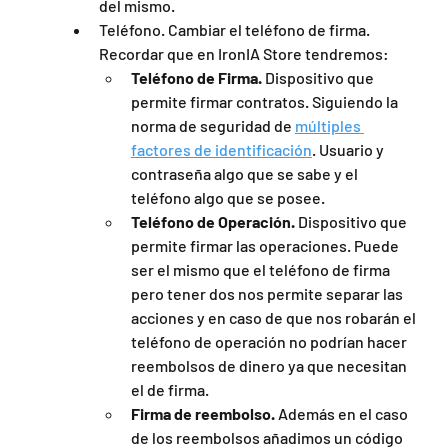
del mismo.
Teléfono. Cambiar el teléfono de firma. 
Recordar que en IronIA Store tendremos:
Teléfono de Firma.
 Dispositivo que 
permite firmar contratos. Siguiendo la 
norma de seguridad de 
múltiples 
factores de identificación
. Usuario y 
contraseña algo que se sabe y el 
teléfono algo que se posee.
Teléfono de Operación.
 Dispositivo que 
permite firmar las operaciones. Puede 
ser el mismo que el teléfono de firma 
pero tener dos nos permite separar las 
acciones y en caso de que nos robarán el 
teléfono de operación no podrían hacer 
reembolsos de dinero ya que necesitan 
el de firma. 
Firma de reembolso.
 Además en el caso 
de los reembolsos añadimos un código 