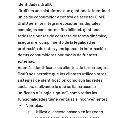
identidades DruID.
 DruID es una plataforma que gestiona la identidad 
única de consumidor y control de acceso (CIAM). 
DruID permite integrar ecosistemas digitales 
complejos con enorme flexibilidad, gestionar 
todos los puntos de contacto de forma dinámica, 
asegurar el cumplimento de la legalidad en 
protección de datos y enriquecer la información 
de tus consumidores por medio de fuentes 
externas.
Además identificar a los clientes de forma segura 
DruID nos permite que los clientes utilicen otros 
sistemas de identificación como son las redes 
sociales, realizando lo que se llama acceso 
unificado o "single sign-on", como todas las 
funcionalidades tiene ventajas e inconvenientes.
Ventajas.
Utilizar el acceso basado en las redes 
sociales simplifica el acceso ya que 