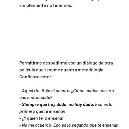
simplemente no tenemos.
Permitirme despedirme con un diálogo de otra 
película que resume nuestra metodología 
Confianza cero:
- Aquel río. Bajo el puente. ¿Cómo sabías que era 
una emboscada?
- 
Siempre que hay duda, no hay duda.
 Eso es lo 
primero que te enseñan
- ¿Y quién te lo enseña?
- No me acuerdo. Eso es lo segundo que te enseñan.