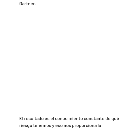
Gartner.
El resultado es el conocimiento constante de qué 
riesgo tenemos y eso nos proporciona la 