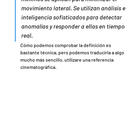
movimiento lateral. Se utilizan análisis e 
inteligencia sofisticados para detectar 
anomalías y responder a ellas en tiempo 
real. 
Cómo podemos comprobar la definición es 
bastante técnica, pero podemos traducirla a algo 
mucho más sencillo, utilizare una referencia 
cinematográfica.