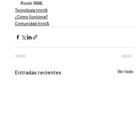
Ronin 1998.
Tecnología IronIA
¿Cómo funciona?
Comunidad IronIA
Entradas recientes
Ver todo