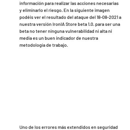
información para realizar las acciones necesarias 
y eliminarlo el riesgo. En la siguiente imagen 
podéis ver el resultado del ataque del 18-08-2021 a 
nuestra versión IronIA Store beta 1.0. para ser una 
beta no tener ninguna vulnerabilidad ni alta ni 
media es un buen indicador de nuestra 
metodología de trabajo.
Uno de los errores más extendidos en seguridad 