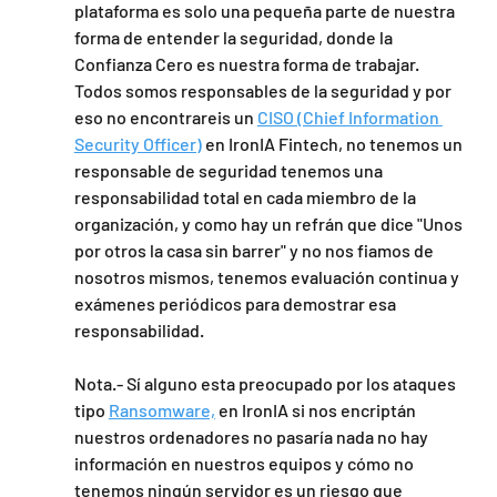
plataforma es solo una pequeña parte de nuestra 
forma de entender la seguridad, donde la 
Confianza Cero es nuestra forma de trabajar. 
Todos somos responsables de la seguridad y por 
eso no encontrareis un 
CISO (Chief Information 
Security Officer)
 en IronIA Fintech, no tenemos un 
responsable de seguridad tenemos una 
responsabilidad total en cada miembro de la 
organización, y como hay un refrán que dice "Unos 
por otros la casa sin barrer" y no nos fiamos de 
nosotros mismos, tenemos evaluación continua y 
exámenes periódicos para demostrar esa 
responsabilidad. 
Nota.- Sí alguno esta preocupado por los ataques 
tipo 
Ransomware,
 en IronIA si nos encriptán 
nuestros ordenadores no pasaría nada no hay 
información en nuestros equipos y cómo no 
tenemos ningún servidor es un riesgo que 