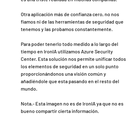
Otra aplicación más de confianza cero, no nos 
fiamos ni de las herramientas de seguridad que 
tenemos y las probamos constantemente.
Para poder tenerlo todo medido a lo largo del 
tiempo en IronIA utilizamos Azure Security 
Center. Esta solución nos permite unificar todos 
los elementos de seguridad en un solo punto 
proporcionándonos una visión común y 
añadiéndole que esta pasando en el resto del 
mundo.
Nota.- Esta imagen no es de IronIA ya que no es 
bueno compartir cierta información.