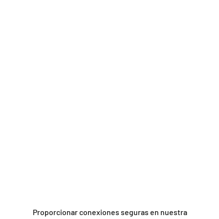
Proporcionar conexiones seguras en nuestra 