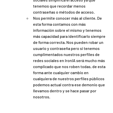
tenemos que recordar menos 
contraseñas o métodos de acceso.
Nos permite conocer más al cliente. De 
esta forma contamos con más 
información sobre el mismo y tenemos 
más capacidad para identificarlo siempre 
de forma correcta. Nos pueden robar un 
usuario y contraseña pero si tenemos 
cumplimentados nuestros perfiles de 
redes sociales en IronIA será mucho más 
complicado que nos roben todas, de esta 
forma ante cualquier cambio en 
cualquiera de nuestros perfiles públicos 
podemos actual contra ese demonio que 
llevamos dentro y se hace pasar por 
nosotros.