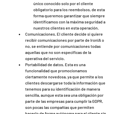
único conocido solo por el cliente 
obligatorio para los reembolsos, de esta 
forma queremos garantizar que siempre 
identificamos con la máxima seguridad a 
nuestros clientes en esta operación.
Comunicaciones. El cliente decide si quiere 
recibir comunicaciones por parte de IronIA o 
no, se entiende por comunicaciones todas 
aquellas que no son especificas de la 
operativa del servicio.
Portabilidad de datos. Esta es una 
funcionalidad que promocionamos 
ciertamente novedosa, ya que permite a los 
clientes descargarse toda la información que 
tenemos para su identificación de manera 
sencilla, aunque esta sea una obligación por 
parte de las empresas para cumplir la GDPR, 
son pocas las compañías que permiten 
hacerlo de forma autónoma para el cliente sin 