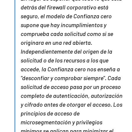
detrás del firewall corporativo está 
seguro, el modelo de Confianza cero 
supone que hay incumplimientos y 
comprueba cada solicitud como si se 
originara en una red abierta. 
Independientemente del origen de la 
solicitud o de los recursos a los que 
accede, la Confianza cero nos enseña a 
"desconfiar y comprobar siempre". Cada 
solicitud de acceso pasa por un proceso 
completo de autenticación, autorización 
y cifrado antes de otorgar el acceso. Los 
principios de acceso de 
microsegmentación y privilegios 
mínimos se aplican para minimizar el 