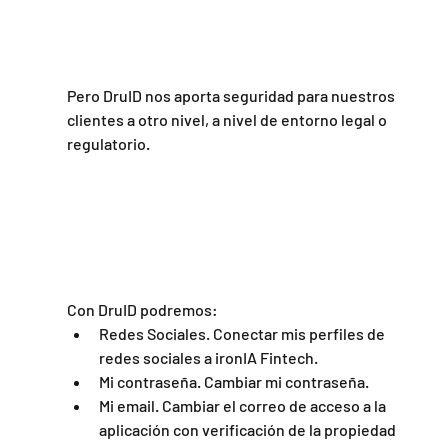
Pero DruID nos aporta seguridad para nuestros 
clientes a otro nivel, a nivel de entorno legal o 
regulatorio.
Con DruID podremos:
Redes Sociales. Conectar mis perfiles de 
redes sociales a ironIA Fintech.
Mi contraseña. Cambiar mi contraseña.
Mi email. Cambiar el correo de acceso a la 
aplicación con verificación de la propiedad 