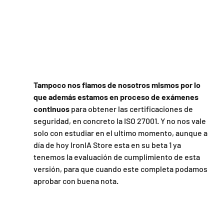
Tampoco nos fiamos de nosotros mismos por lo 
que además estamos en proceso de exámenes 
continuos
 para obtener las certificaciones de 
seguridad, en concreto la ISO 27001. Y no nos vale 
solo con estudiar en el ultimo momento, aunque a 
día de hoy IronIA Store esta en su beta 1 ya 
tenemos la evaluación de cumplimiento de esta 
versión, para que cuando este completa podamos 
aprobar con buena nota.