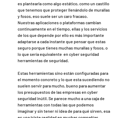
es plantearla como algo estático, como un castillo 
que tenemos que proteger llenándolo de murallas 
y fosos, eso suele ser un caro fracaso.
Nuestras aplicaciones o plataformas cambian 
continuamente en el tiempo, ellas y los servicios 
de los que depende por ello es más importante 
adaptarse a cada instante que pensar que estas 
seguro porque tienes muchas murallas y fosos, o 
lo que sería equivalente  en cyber seguridad 
herramientas de seguridad.
Estas herramientas sino están configuradas para 
el momento concreto y lo que esta sucediendo no 
suelen servir para mucho, bueno para aumentar 
los presupuestos de las empresas en cyber 
seguridad inútil. Se parece mucho a una caja de 
herramientas con todas las que podemos 
imaginar y sin tener ni idea de para qué sirven, esa 
es una triste realidad en muchas compañías.