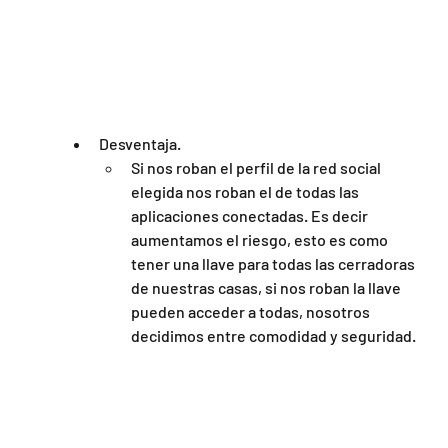
Desventaja.
Si nos roban el perfil de la red social 
elegida nos roban el de todas las 
aplicaciones conectadas. Es decir 
aumentamos el riesgo, esto es como 
tener una llave para todas las cerradoras 
de nuestras casas, si nos roban la llave 
pueden acceder a todas, nosotros 
decidimos entre comodidad y seguridad.