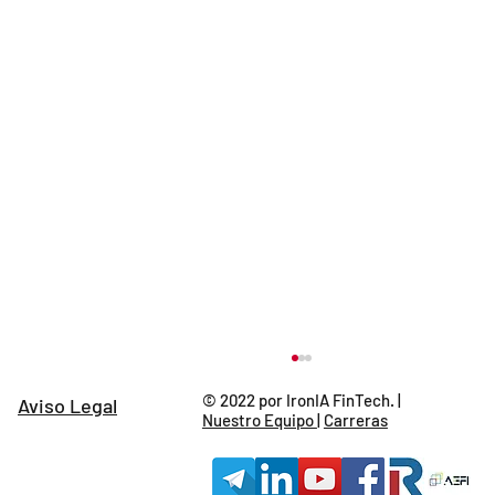
© 2022 por IronIA FinTech. |
Aviso Legal
Nuestro Equipo
|
Carreras