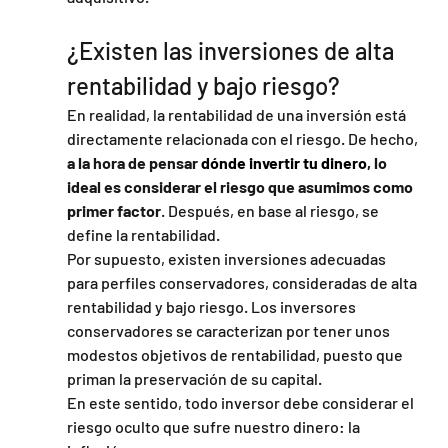
¿Existen las inversiones de alta 
rentabilidad y bajo riesgo?
En realidad, la rentabilidad de una inversión está 
directamente relacionada con el riesgo. De hecho, 
a la hora de pensar 
dónde invertir tu dinero
, lo 
ideal es considerar el riesgo que asumimos como 
primer factor
. Después, en base al riesgo, se 
define la rentabilidad.
Por supuesto, existen inversiones adecuadas 
para perfiles conservadores, consideradas de alta 
rentabilidad y bajo riesgo. Los inversores 
conservadores se caracterizan por tener unos 
modestos objetivos de rentabilidad, puesto que 
priman la preservación de su capital.
En este sentido, todo inversor debe considerar el 
riesgo oculto que sufre nuestro dinero: la 