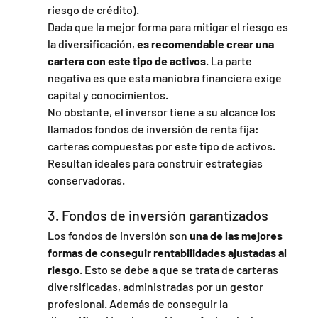
riesgo de crédito).
Dada que la mejor forma para mitigar el riesgo es 
la diversificación, 
es recomendable crear una 
cartera con este tipo de activos
. La parte 
negativa es que esta maniobra financiera exige 
capital y conocimientos.
No obstante, el inversor tiene a su alcance los 
llamados fondos de inversión de renta fija: 
carteras compuestas por este tipo de activos. 
Resultan ideales para construir estrategias 
conservadoras.
3. Fondos de inversión garantizados
Los fondos de inversión son 
una de las mejores 
formas de conseguir rentabilidades ajustadas al 
riesgo
. Esto se debe a que se trata de carteras 
diversificadas, administradas por un gestor 
profesional. Además de conseguir la 