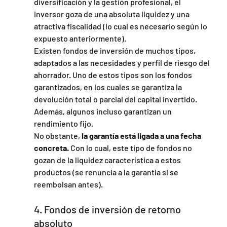
diversificación y la gestión profesional, el 
inversor goza de una absoluta liquidez y una 
atractiva fiscalidad (lo cual es necesario según lo 
expuesto anteriormente).
Existen fondos de inversión de muchos tipos, 
adaptados a las necesidades y perfil de riesgo del 
ahorrador. Uno de estos tipos son los fondos 
garantizados, en los cuales se garantiza la 
devolución total o parcial del capital invertido. 
Además, algunos incluso garantizan un 
rendimiento fijo.
No obstante, 
la garantía está ligada a una fecha 
concreta.
 Con lo cual, este tipo de fondos no 
gozan de la liquidez característica a estos 
productos (se renuncia a la garantía si se 
reembolsan antes).
4. Fondos de inversión de retorno 
absoluto