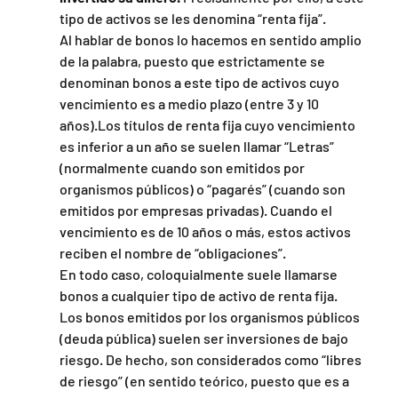
tipo de activos se les denomina “renta fija”.
Al hablar de bonos lo hacemos en sentido amplio 
de la palabra, puesto que estrictamente se 
denominan bonos a este tipo de activos cuyo 
vencimiento es a medio plazo (entre 3 y 10 
años).Los títulos de renta fija cuyo vencimiento 
es inferior a un año se suelen llamar “Letras” 
(normalmente cuando son emitidos por 
organismos públicos) o “pagarés” (cuando son 
emitidos por empresas privadas). Cuando el 
vencimiento es de 10 años o más, estos activos 
reciben el nombre de “obligaciones”.
En todo caso, coloquialmente suele llamarse 
bonos a cualquier tipo de activo de renta fija.
Los bonos emitidos por los organismos públicos 
(deuda pública) suelen ser inversiones de bajo 
riesgo. De hecho, son considerados como “libres 
de riesgo” (en sentido teórico, puesto que es a 