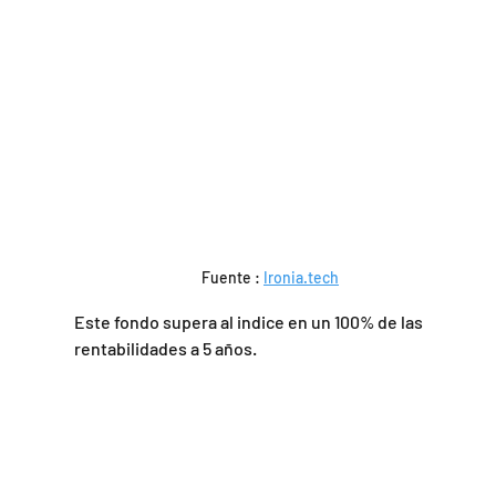
Fuente : 
Ironia.tech
Este fondo supera al indice en un 100% de las 
rentabilidades a 5 años.