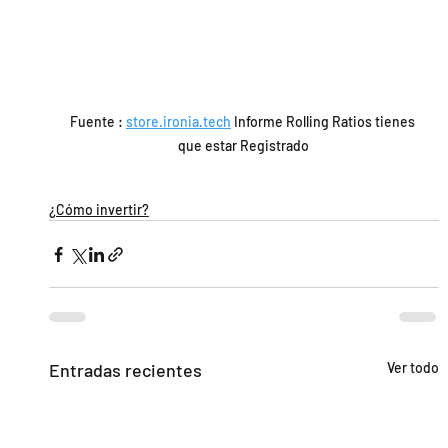
Fuente : 
store.ironia.tech
 Informe Rolling Ratios tienes 
que estar Registrado
¿Cómo invertir?
Entradas recientes
Ver todo