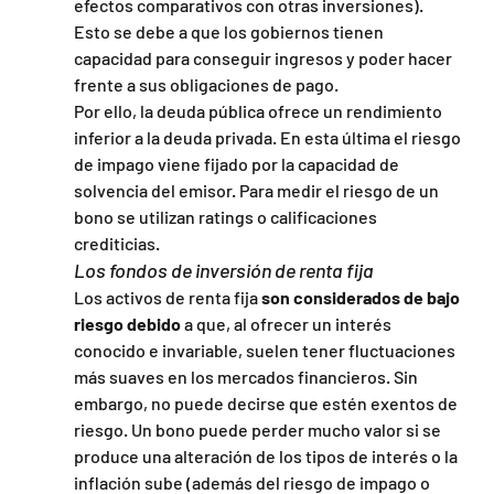
efectos comparativos con otras inversiones). 
Esto se debe a que los gobiernos tienen 
capacidad para conseguir ingresos y poder hacer 
frente a sus obligaciones de pago.
Por ello, la deuda pública ofrece un rendimiento 
inferior a la deuda privada. En esta última el riesgo 
de impago viene fijado por la capacidad de 
solvencia del emisor. Para medir el riesgo de un 
bono se utilizan ratings o calificaciones 
crediticias.
Los fondos de inversión de renta fija
Los activos de renta fija 
son considerados de bajo 
riesgo debido
 a que, al ofrecer un interés 
conocido e invariable, suelen tener fluctuaciones 
más suaves en los mercados financieros. Sin 
embargo, no puede decirse que estén exentos de 
riesgo. Un bono puede perder mucho valor si se 
produce una alteración de los tipos de interés o la 
inflación sube (además del riesgo de impago o 