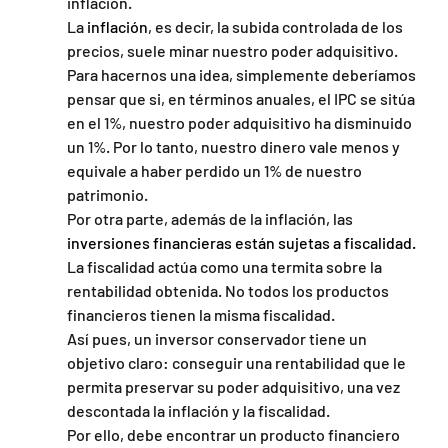
inflación.
La 
inflación
, es decir, la subida controlada de los 
precios, suele minar nuestro poder adquisitivo. 
Para hacernos una idea, simplemente deberíamos 
pensar que si, en términos anuales, el IPC se sitúa 
en el 1%, nuestro poder adquisitivo ha disminuido 
un 1%. Por lo tanto, nuestro dinero vale menos y 
equivale a haber perdido un 1% de nuestro 
patrimonio.
Por otra parte, además de la inflación, las 
inversiones financieras están sujetas a fiscalidad. 
La fiscalidad actúa como una termita sobre la 
rentabilidad obtenida. No todos los productos 
financieros tienen la misma fiscalidad.
Así pues, un inversor conservador tiene un 
objetivo claro: conseguir una rentabilidad que le 
permita preservar su poder adquisitivo, una vez 
descontada la inflación y la fiscalidad.
Por ello, debe encontrar un producto financiero 