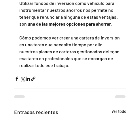
Utilizar fondos de inversión como vehículo para 
instrumentar nuestros ahorros nos permite no 
tener que renunciar a ninguna de estas ventajas: 
son 
una de las mejores opciones para ahorrar.
Cómo podemos ver crear una cartera de inversión 
es una tarea que necesita tiempo por ello 
nuestros 
planes de carteras gestionados
 delegan 
esa tarea en profesionales que se encargan de 
realizar todo ese trabajo.
Entradas recientes
Ver todo