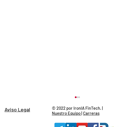
© 2022 por IronIA FinTech. |
Aviso Legal
Nuestro Equipo
|
Carreras