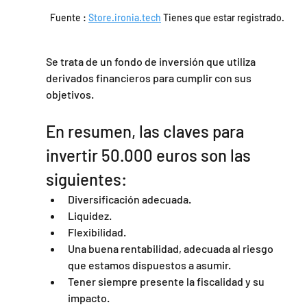
Fuente : 
Store.ironia.tech
 Tienes que estar registrado.
Se trata de un fondo de inversión que utiliza 
derivados financieros para cumplir con sus 
objetivos.
En resumen, las claves para 
invertir 50.000 euros son las 
siguientes:
Diversificación adecuada.
Liquidez.
Flexibilidad.
Una buena rentabilidad, adecuada al riesgo 
que estamos dispuestos a asumir.
Tener siempre presente la fiscalidad y su 
impacto.