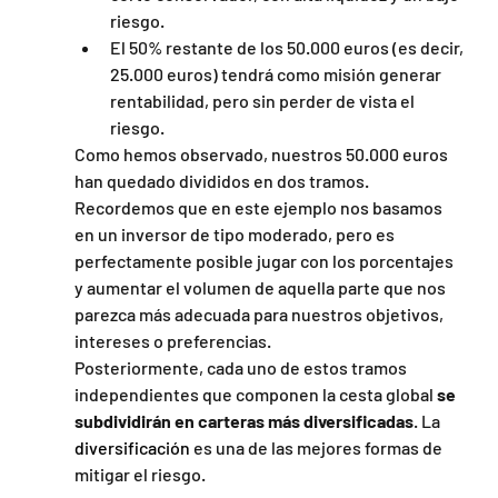
riesgo.
El 50% restante de los 50.000 euros (es decir, 
25.000 euros) tendrá como misión generar 
rentabilidad, pero sin perder de vista el 
riesgo.
Como hemos observado, nuestros 50.000 euros 
han quedado divididos en dos tramos. 
Recordemos que en este ejemplo nos basamos 
en un inversor de tipo moderado, pero es 
perfectamente posible jugar con los porcentajes 
y aumentar el volumen de aquella parte que nos 
parezca más adecuada para nuestros objetivos, 
intereses o preferencias.
Posteriormente, cada uno de estos tramos 
independientes que componen la cesta global 
se 
subdividirán en carteras más diversificadas
. La 
diversificación
 es una de las mejores formas de 
mitigar el riesgo.