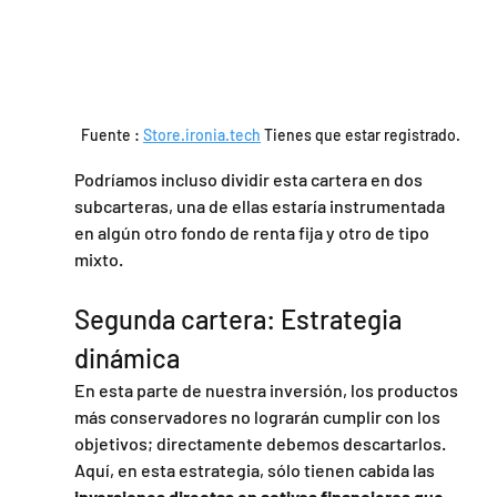
Fuente : 
Store.ironia.tech
 Tienes que estar registrado.
Podríamos incluso dividir esta cartera en dos 
subcarteras, una de ellas estaría instrumentada 
en algún otro fondo de renta fija y otro de tipo 
mixto.
Segunda cartera: Estrategia 
dinámica
En esta parte de nuestra inversión, los productos 
más conservadores no lograrán cumplir con los 
objetivos; directamente debemos descartarlos.
Aquí, en esta estrategia, sólo tienen cabida las 
inversiones directas en activos financieros que 