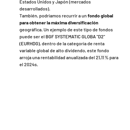
Estados Unidos y Japón (mercados 
desarrollados).
También, podríamos recurrir a un 
fondo global 
para obtener la máxima diversificación
geográfica. Un ejemplo de este tipo de fondos 
puede ser el 
BGF SYSTEMATIC GLOBA "D2" 
(EURHDG)
, dentro de la categoría de renta 
variable global de alto dividendo, este fondo 
arroja una rentabilidad anualizada del 
21,11 %
 para 
el 2024s. 