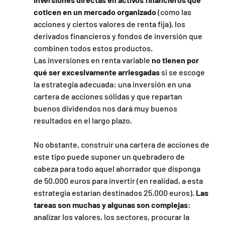
coticen en un mercado organizado
 (como las 
acciones y ciertos valores de renta fija), los 
derivados financieros y fondos de inversión que 
combinen todos estos productos.
Las inversiones en renta variable 
no tienen por 
qué ser excesivamente arriesgadas
 si se escoge 
la estrategia adecuada: una inversión en una 
cartera de acciones sólidas y que repartan 
buenos dividendos nos dará muy buenos 
resultados en el largo plazo.
No obstante, construir una cartera de acciones de 
este tipo puede suponer un quebradero de 
cabeza para todo aquel ahorrador que disponga 
de 50.000 euros para invertir (en realidad, a esta 
estrategia estarían destinados 25.000 euros). 
Las 
tareas son muchas y algunas son complejas
: 
analizar los valores, los sectores, procurar la 