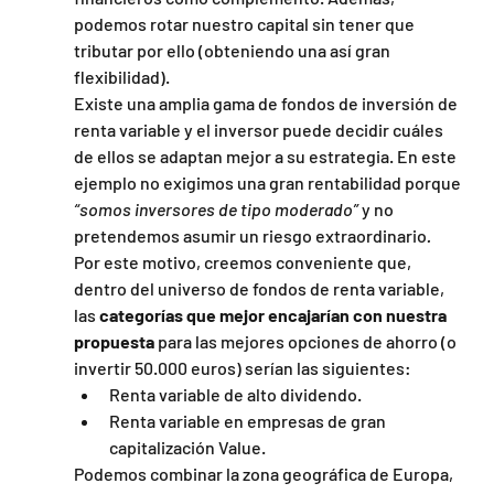
podemos rotar nuestro capital sin tener que 
tributar por ello (obteniendo una así gran 
flexibilidad).
Existe una amplia gama de fondos de inversión de 
renta variable y el inversor puede decidir cuáles 
de ellos se adaptan mejor a su estrategia. En este 
ejemplo no exigimos una gran rentabilidad porque 
“somos inversores de tipo moderado” 
y no 
pretendemos asumir un riesgo extraordinario
.
Por este motivo, creemos conveniente que, 
dentro del universo de fondos de renta variable, 
las 
categorías que mejor encajarían con nuestra 
propuesta 
para las mejores opciones de ahorro (o 
invertir 50.000 euros) serían las siguientes:
Renta variable de alto dividendo.
Renta variable en empresas de gran 
capitalización Value.
Podemos combinar la zona geográfica de Europa, 