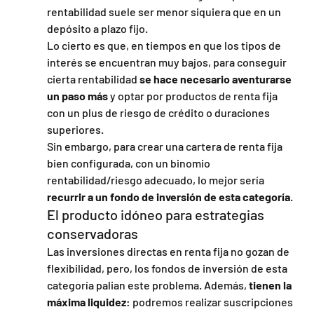
rentabilidad suele ser menor siquiera que en un 
depósito a plazo fijo.
Lo cierto es que, en tiempos en que los tipos de 
interés se encuentran muy bajos, para conseguir 
cierta rentabilidad 
se hace necesario aventurarse 
un paso más 
y optar por productos de renta fija 
con un plus de riesgo de crédito o duraciones 
superiores.
Sin embargo, para crear una cartera de renta fija 
bien configurada, con un binomio 
rentabilidad/riesgo adecuado, lo mejor sería 
recurrir a un fondo de inversión de esta categoría
.
El producto idóneo para estrategias 
conservadoras
Las inversiones directas en renta fija no gozan de 
flexibilidad, pero, los fondos de inversión de esta 
categoría palian este problema. Además, 
tienen la 
máxima liquidez
: podremos realizar suscripciones 