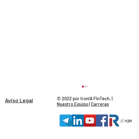
© 2022 por IronIA FinTech. |
Aviso Legal
Nuestro Equipo
|
Carreras