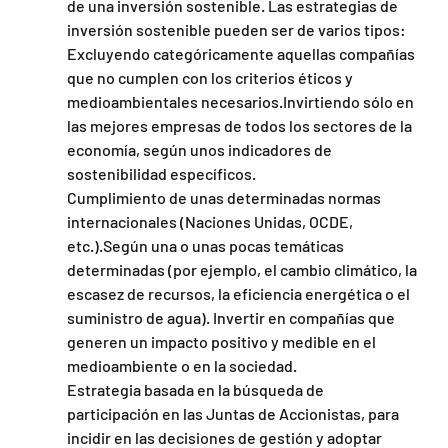
de una inversión sostenible. Las estrategias de 
inversión sostenible pueden ser de varios tipos: 
Excluyendo categóricamente aquellas compañías 
que no cumplen con los criterios éticos y 
medioambientales necesarios.Invirtiendo sólo en 
las mejores empresas de todos los sectores de la 
economía, según unos indicadores de 
sostenibilidad específicos.
Cumplimiento de unas determinadas normas 
internacionales (Naciones Unidas, OCDE, 
etc.).Según una o unas pocas temáticas 
determinadas (por ejemplo, el cambio climático, la 
escasez de recursos, la eficiencia energética o el 
suministro de agua). Invertir en compañías que 
generen un impacto positivo y medible en el 
medioambiente o en la sociedad.
Estrategia basada en la búsqueda de 
participación en las Juntas de Accionistas, para 
incidir en las decisiones de gestión y adoptar 