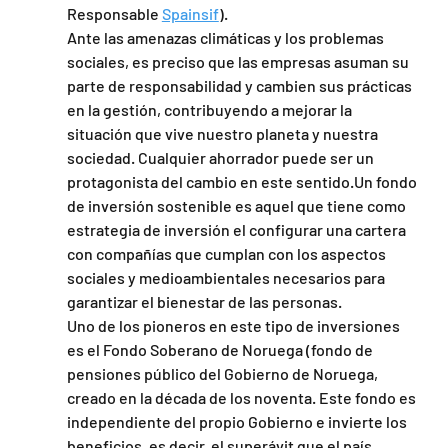
Responsable 
Spainsif
).
Ante las amenazas climáticas y los problemas 
sociales, es preciso que las empresas asuman su 
parte de responsabilidad y cambien sus prácticas 
en la gestión, contribuyendo a mejorar la 
situación que vive nuestro planeta y nuestra 
sociedad. Cualquier ahorrador puede ser un 
protagonista del cambio en este sentido.Un fondo 
de inversión sostenible es aquel que tiene como 
estrategia de inversión el configurar una cartera 
con compañías que cumplan con los aspectos 
sociales y medioambientales necesarios para 
garantizar el bienestar de las personas.
Uno de los pioneros en este tipo de inversiones 
es el Fondo Soberano de Noruega (fondo de 
pensiones público del Gobierno de Noruega, 
creado en la década de los noventa. Este fondo es 
independiente del propio Gobierno e invierte los 
beneficios, es decir, el superávit que el país 