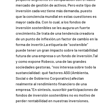
mercado de gestión de activos. Pero este tipo de 
inversión cada vez tiene más demanda, puesto 
que la conciencia mundial en estas cuestiones es 
mayor cada día. Con lo cual, a los fondos de 
inversión sostenibles se les augura un fuerte 
crecimiento.Se trata de una tendencia creadora 
de un punto de inflexión,un factor de cambio en la 
forma de invertir.La etiqueta de “sostenible” 
puede tener un gran impacto sobre la rentabilidad 
futura de una empresa o un fondo de inversión.Tal 
y como expone Robeco, una de las grandes 
sociedades gestoras, “nos interesa sobre todo la 
sustancialidad: qué factores ASG (Ambienta, 
Social o de Gobierno Corporativo) afectan 
realmente al rendimiento financiero de una 
empresa.”En síntesis, suscribir participaciones de 
fondos de inversión sostenibles no es motivo de 
perder rentabilidad en nuestras inversiones. 