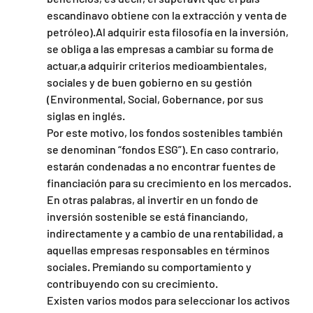
escandinavo obtiene con la extracción y venta de 
petróleo).Al adquirir esta filosofía en la inversión, 
se obliga a las empresas a cambiar su forma de 
actuar,a adquirir criterios medioambientales, 
sociales y de buen gobierno en su gestión 
(Environmental, Social, Gobernance, por sus 
siglas en inglés.
Por este motivo, los fondos sostenibles también 
se denominan “fondos ESG”). En caso contrario, 
estarán condenadas a no encontrar fuentes de 
financiación para su crecimiento en los mercados. 
En otras palabras, al invertir en un fondo de 
inversión sostenible se está financiando, 
indirectamente y a cambio de una rentabilidad, a 
aquellas empresas responsables en términos 
sociales. Premiando su comportamiento y 
contribuyendo con su crecimiento. 
Existen varios modos para seleccionar los activos 