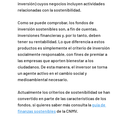
inversión) cuyos negocios incluyen actividades 
relacionadas con la sostenibilidad.
Como se puede comprobar, los fondos de 
inversión sostenibles son, a fin de cuentas, 
inversiones financieras y, por lo tanto, deben 
tener su rentabilidad. Lo que diferencia a estos 
productos es simplemente el criterio de inversión 
socialmente responsable, con fines de premiar a 
las empresas que aporten bienestar a los 
ciudadanos. De esta manera, el inversor se torna 
un agente activo en el cambio social y 
medioambiental necesario.
Actualmente los criterios de sostenibilidad se han 
convertido en parte de las características de los 
fondos, si quieres saber más consulta la 
guia de 
finanzas sostenibles
 de la CNMV.