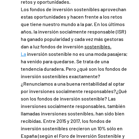
retos y oportunidades.
Los fondos de inversión sostenibles aprovechan 
estas oportunidades y hacen frente a los retos 
que tiene nuestro mundo a la par. En los últimos 
años, la inversión socialmente responsable (ISR) 
ha ganado popularidad y cada vez más gestoras 
dan a luz fondos de inversión 
sostenibles.
La
 inversión sostenible no es una moda pasajera; 
ha venido para quedarse. Se trata de una 
tendencia duradera. Pero ¿qué son los fondos de 
inversión sostenibles exactamente? 
¿Renunciamos a una buena rentabilidad al optar 
por inversiones socialmente responsables?¿Qué 
son los fondos de inversión sostenible? Las 
inversiones socialmente responsables, también 
llamadas inversiones sostenibles, han sido bien 
recibidas. Entre 2015 y 2017, los fondos de 
inversión sostenibles crecieron un 10% sólo en 
España (según el Foro de Inversión Sostenible y 