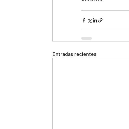
Entradas recientes