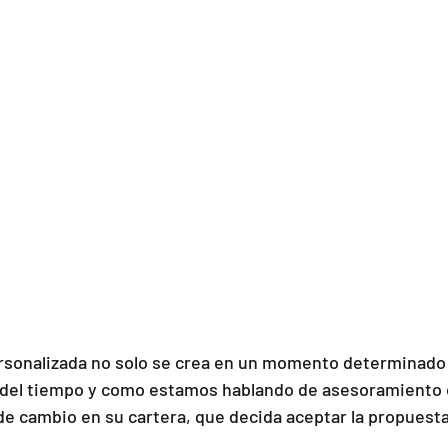
rsonalizada no solo se crea en un momento determinado 
o del tiempo y como estamos hablando de asesoramiento e
de cambio en su cartera, que decida aceptar la propuesta