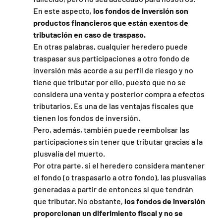
En este aspecto,
 los fondos de inversión son 
productos financieros que están exentos de 
tributación en caso de traspaso.
En otras palabras, cualquier heredero puede 
traspasar sus participaciones a otro fondo de 
inversión más acorde a su perfil de riesgo y no 
tiene que tributar por ello, puesto que no se 
considera una venta y posterior compra a efectos 
tributarios. Es una de las ventajas fiscales que 
tienen los fondos de inversión.
Pero, además, también puede reembolsar las 
participaciones sin tener que tributar gracias a la 
plusvalía del muerto.
Por otra parte, si el heredero considera mantener 
el fondo (o traspasarlo a otro fondo), las plusvalías 
generadas a partir de entonces sí que tendrán 
que tributar. No obstante,
 los fondos de inversión 
proporcionan un diferimiento fiscal y no se 