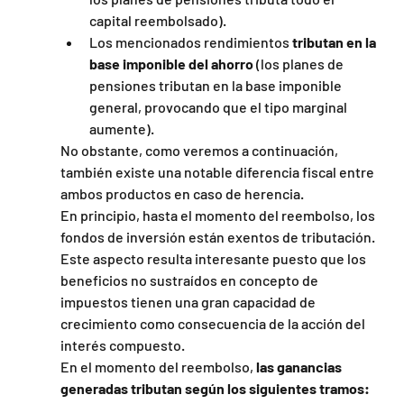
capital reembolsado).
Los mencionados rendimientos
 tributan en la 
base imponible del ahorro
 (los planes de 
pensiones tributan en la base imponible 
general, provocando que el tipo marginal 
aumente).
No obstante, como veremos a continuación, 
también existe una notable diferencia fiscal entre 
ambos productos en caso de herencia.
En principio, hasta el momento del reembolso, los 
fondos de inversión están exentos de tributación. 
Este aspecto resulta interesante puesto que los 
beneficios no sustraídos en concepto de 
impuestos tienen una gran capacidad de 
crecimiento como consecuencia de la acción del 
interés compuesto.
En el momento del reembolso,
 las ganancias 
generadas tributan según los siguientes tramos: