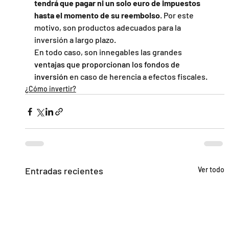
tendrá que pagar ni un solo euro de impuestos 
hasta el momento de su reembolso
. Por este 
motivo, son productos adecuados para la 
inversión a largo plazo.
En todo caso, son innegables las grandes 
ventajas que proporcionan los fondos de 
inversión
 en caso de herencia a efectos fiscales. 
¿Cómo invertir?
Entradas recientes
Ver todo