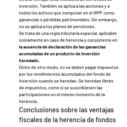
inversión. También se aplica a las acciones y a 
todos los activos que computan en el IRPF como 
ganancias o pérdidas patrimoniales. Sin embargo, 
no se aplica a los planes de pensiones.
Se trata de una regla tributaria especial, aplicable 
únicamente en caso de herencia y consistente en 
la ausencia de declaración de las ganancias 
acumuladas de un producto de inversión 
heredado.
Dicho de otro modo, no se deben pagar impuestos 
por los rendimientos acumulados del fondo de 
inversión cuando se heredan. Se heredan libres 
de impuestos, como si se suscribiesen las 
participaciones en el mismo momento de la 
herencia.
Conclusiones sobre las ventajas 
fiscales de la herencia de fondos 