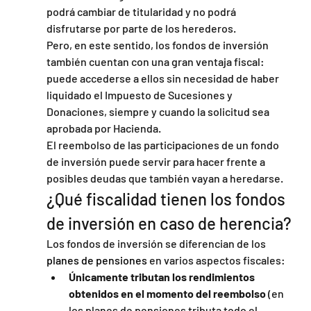
podrá cambiar de titularidad y no podrá 
disfrutarse por parte de los herederos. 
Pero, en este sentido, los fondos de inversión 
también cuentan con una gran ventaja fiscal: 
puede accederse a ellos sin necesidad de haber 
liquidado el Impuesto de Sucesiones y 
Donaciones, siempre y cuando la solicitud sea 
aprobada por Hacienda. 
El reembolso de las participaciones de un fondo 
de inversión puede servir para hacer frente a 
posibles deudas que también vayan a heredarse.
¿Qué fiscalidad tienen los fondos 
de inversión en caso de herencia?
Los fondos de inversión se diferencian de los 
planes de pensiones
 en varios aspectos fiscales:
Únicamente tributan los rendimientos 
obtenidos en el momento del reembolso
 (en 
los planes de pensiones tributa todo el 