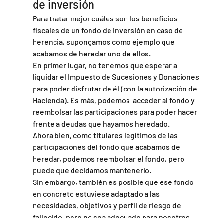
de inversión
Para tratar mejor cuáles son los beneficios 
fiscales de un fondo de inversión en caso de 
herencia, supongamos como ejemplo que 
acabamos de heredar uno de ellos.
En primer lugar, no tenemos que esperar a 
liquidar el Impuesto de Sucesiones y Donaciones 
para poder disfrutar de él (con la autorización de 
Hacienda). Es más, podemos  acceder al fondo y 
reembolsar las participaciones para poder hacer 
frente a deudas que hayamos heredado.
Ahora bien, como titulares legítimos de las 
participaciones del fondo que acabamos de 
heredar, podemos reembolsar el fondo, pero 
puede que decidamos mantenerlo.
Sin embargo, también es posible que ese fondo 
en concreto estuviese adaptado a las 
necesidades, objetivos y perfil de riesgo del 
fallecido, pero no sea adecuado para nosotros.