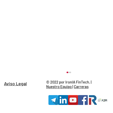
© 2022 por IronIA FinTech. |
Aviso Legal
Nuestro Equipo
|
Carreras