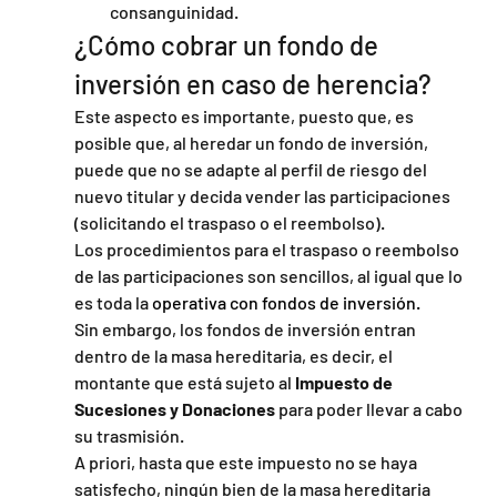
consanguinidad.
¿Cómo cobrar un fondo de 
inversión en caso de herencia?
Este aspecto es importante, puesto que, es 
posible que, al heredar un fondo de inversión, 
puede que no se adapte al perfil de riesgo del 
nuevo titular y decida vender las participaciones 
(solicitando el traspaso o el reembolso).
Los procedimientos para el traspaso o reembolso 
de las participaciones son sencillos, al igual que lo 
es toda la 
operativa con fondos de inversión.
Sin embargo, los fondos de inversión entran 
dentro de la masa hereditaria, es decir, el 
montante que está sujeto al
 Impuesto de 
Sucesiones y Donaciones
 para poder llevar a cabo 
su trasmisión.
A priori, hasta que este impuesto no se haya 
satisfecho, ningún bien de la masa hereditaria 