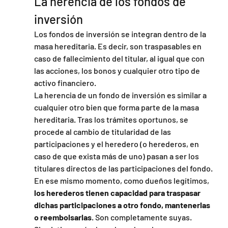
La herencia de los fondos de 
inversión
Los fondos de inversión se integran dentro de la 
masa hereditaria. Es decir, son traspasables en 
caso de fallecimiento del titular, al igual que con 
las acciones, los bonos y cualquier otro tipo de 
activo financiero.
La herencia de un fondo de inversión es similar a 
cualquier otro bien que forma parte de la masa 
hereditaria. Tras los trámites oportunos, se 
procede al cambio de titularidad de las 
participaciones y el heredero (o herederos, en 
caso de que exista más de uno) pasan a ser los 
titulares directos de las participaciones del fondo. 
En ese mismo momento, como dueños legítimos,
los herederos tienen capacidad para traspasar 
dichas participaciones a otro fondo, mantenerlas 
o reembolsarlas
. Son completamente suyas.