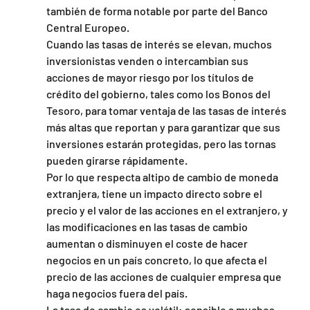
también de forma notable por parte del Banco 
Central Europeo.
Cuando las tasas de interés se elevan, muchos 
inversionistas venden o intercambian sus 
acciones de mayor riesgo por los títulos de 
crédito del gobierno, tales como los Bonos del 
Tesoro, para tomar ventaja de las tasas de interés 
más altas que reportan y para garantizar que sus 
inversiones estarán protegidas, pero las tornas 
pueden girarse rápidamente.
Por lo que respecta altipo de cambio de moneda 
extranjera, tiene un impacto directo sobre el 
precio y el valor de las acciones en el extranjero, y 
las modificaciones en las tasas de cambio 
aumentan o disminuyen el coste de hacer 
negocios en un país concreto, lo que afecta el 
precio de las acciones de cualquier empresa que 
haga negocios fuera del país.
La tasa de cambio es volátil: sensible a muchos 