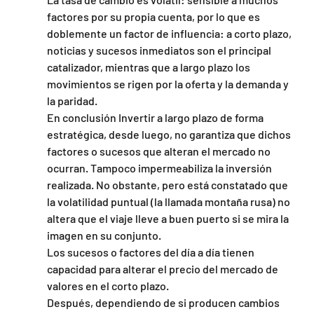
factores por su propia cuenta, por lo que es 
doblemente un factor de influencia: a corto plazo, 
noticias y sucesos inmediatos son el principal 
catalizador, mientras que a largo plazo los 
movimientos se rigen por la oferta y la demanda y 
la paridad.
En conclusión Invertir a largo plazo de forma 
estratégica, desde luego, no garantiza que dichos 
factores o sucesos que alteran el mercado no 
ocurran. Tampoco impermeabiliza la inversión 
realizada. No obstante, pero está constatado que 
la volatilidad puntual (la llamada montaña rusa) no 
altera que el viaje lleve a buen puerto si se mira la 
imagen en su conjunto.
Los sucesos o factores del día a día tienen 
capacidad para alterar el precio del mercado de 
valores en el corto plazo.
Después, dependiendo de si producen cambios 