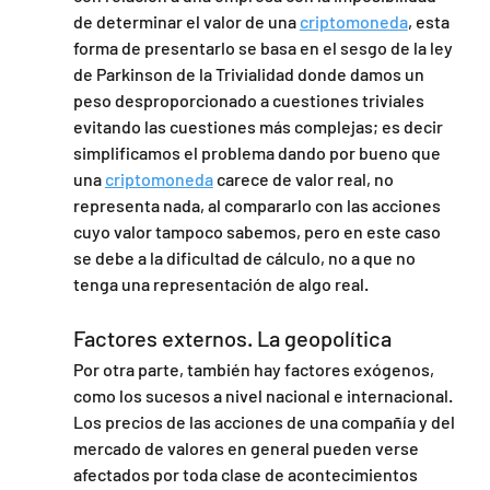
de determinar el valor de una 
criptomoneda
, esta 
forma de presentarlo se basa en el sesgo de la ley 
de Parkinson de la Trivialidad donde damos un 
peso desproporcionado a cuestiones triviales 
evitando las cuestiones más complejas; es decir 
simplificamos el problema dando por bueno que 
una 
criptomoneda
 carece de valor real, no 
representa nada, al compararlo con las acciones 
cuyo valor tampoco sabemos, pero en este caso 
se debe a la dificultad de cálculo, no a que no 
tenga una representación de algo real.
Factores externos. La geopolítica
Por otra parte, también hay factores exógenos, 
como los sucesos a nivel nacional e internacional. 
Los precios de las acciones de una compañía y del 
mercado de valores en general pueden verse 
afectados por toda clase de acontecimientos 