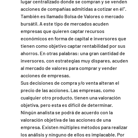
lugar centralizado donde se compran y se venden 
acciones de compañías admitidas a cotizar en él”.
También es llamado Bolsa de Valores o mercado 
bursátil. A este tipo de mercados acuden 
empresas que quieren captar recursos 
económicos en forma de capital e inversores que 
tienen como objetivo captar rentabilidad por sus 
ahorros. En otras palabras: una gran cantidad de 
inversores, con estrategias muy dispares, acuden 
al mercado de valores para comprar y vender 
acciones de empresas.
Sus decisiones de compra y/o venta alteran el 
precio de las acciones. Las empresas, como 
cualquier otro producto, tienen una valoración 
objetiva, pero esta es difícil de determinar.
Ningún analista se podrá de acuerdo con la 
valoración objetiva de las acciones de una 
empresa. Existen múltiples métodos para realizar 
los análisis y ninguno de ellos es implacable. Por 