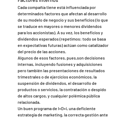
Cada compañía tiene está influenciada por 
determinados factores que afectan al desarrollo 
de su modelo de negocio y sus beneficios (lo que 
se traduce en mayores o menores dividendos 
para los accionistas). A su vez, los beneficios y 
dividendos esperados (repetimos: todo se basa 
en expectativas futuras) actúan como catalizador 
del precio de las acciones.
Algunos de esos factores, pues,son decisiones 
internas, incluyendo fusiones y adquisiciones 
pero también las presentaciones de resultados 
trimestrales o de ejercicios económicos, la 
suspensión de dividendos, el desarrollo de 
productos o servicios, la contratación o despido 
de altos cargos, y cualquier polémica pública 
relacionada.
Un buen programa de I+D+i, una deficiente 
estrategia de marketing, la correcta gestión ante 