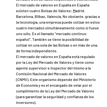
El mercado de valores en España en España 
existen cuatro Bolsas de Valores: 
M
adrid
,
Barcelona, Bilbao, Valencia. No obstante, gracias a 
la tecnología, una empresa puede cotizar en estos 
cuatro mercados simultáneamente como si fuese 
uno sólo. Es el llamado “mercado continuo 
español”. También se tiene la posibilidad de 
cotizar en una sola de las Bolsas o en más de una, 
de forma independiente.
El mercado de valores en España está regulado 
por la Ley del Mercado de Valores y tiene como 
agente supervisor e inspector del mismo a la 
Comisión Nacional del Mercado de Valores 
(CNMV). Este organismo depende del Ministerio 
de Economía y es el encargado de velar por el 
cumplimiento de la Ley del Mercado de Valores 
(para garantizar la seguridad y confianza de los 
inversores).