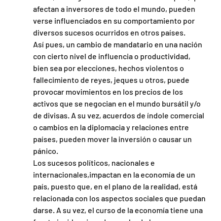
afectan a inversores de todo el mundo, pueden 
verse influenciados en su comportamiento por 
diversos sucesos ocurridos en otros países.
Así pues, un cambio de mandatario en una nación 
con cierto nivel de influencia o productividad, 
bien sea por elecciones, hechos violentos o 
fallecimiento de reyes, jeques u otros, puede 
provocar movimientos en los precios de los 
activos que se negocian en el mundo bursátil y/o 
de divisas. A su vez, acuerdos de índole comercial 
o cambios en la diplomacia y relaciones entre 
países, pueden mover la inversión o causar un 
pánico.
Los sucesos políticos, nacionales e 
internacionales,impactan en la economía de un 
país, puesto que, en el plano de la realidad, está 
relacionada con los aspectos sociales que puedan 
darse. A su vez, el curso de la economía tiene una 