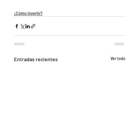
¿Cómo invertir?
Entradas recientes
Ver todo