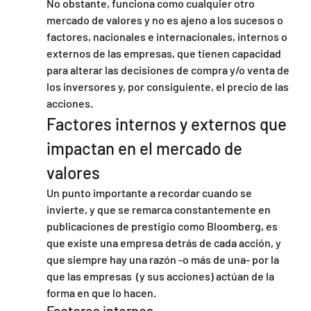
No obstante, funciona como cualquier otro 
mercado de valores y no es ajeno a los sucesos o 
factores, nacionales e internacionales, internos o 
externos de las empresas, que tienen capacidad 
para alterar las decisiones de compra y/o venta de 
los inversores y, por consiguiente, el precio de las 
acciones.
Factores internos y externos que 
impactan en el mercado de 
valores
Un punto importante a recordar cuando se 
invierte, y que se remarca constantemente en 
publicaciones de prestigio como Bloomberg, es 
que existe una empresa detrás de cada acción, y 
que siempre hay una razón -o más de una- por la 
que las empresas  (y sus acciones) actúan de la 
forma en que lo hacen.
Factores internos