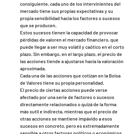
consiguiente, cada uno de los intervinientes del 
mercado tiene sus propias expectativas y su 
propia sensibilidad hacia los factores o sucesos 
que se producen.
Estos sucesos tienen la capacidad de provocar 
pérdidas de valoren el mercado financiero, que 
puede llegar a ser muy volátil y caótico en el corto 
plazo. Sin embargo, en el largo plazo, el precio de 
las acciones tiende a ajustarse hacia la valoración 
aproximada.
Cada una de las acciones que cotizan en la Bolsa 
de Valores tiene su propia personalidad.
El precio de ciertas acciones puede verse 
afectado por una serie de factores o sucesos 
directamente relacionados o quizá de la forma 
más sutil e indirecta, mientras que el precio de 
otras acciones se mantiene impávido a esos 
sucesos en concreto, pero es extremadamente 
sensible a otros factores políticos o económicos.