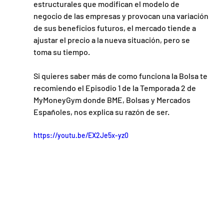
estructurales que modifican el modelo de 
negocio de las empresas y provocan una variación 
de sus beneficios futuros, el mercado tiende a 
ajustar el precio a la nueva situación, pero se 
toma su tiempo.
Si quieres saber más de como funciona la Bolsa te 
recomiendo el Episodio 1 de la Temporada 2 de 
MyMoneyGym donde BME, Bolsas y Mercados 
Españoles, nos explica su razón de ser.
https://youtu.be/EX2Je5x-yz0