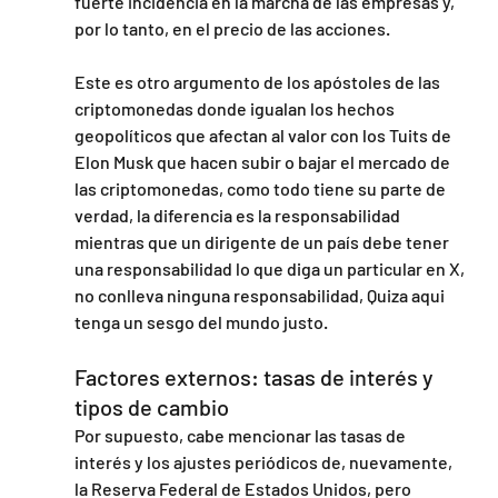
fuerte incidencia en la marcha de las empresas y, 
por lo tanto, en el precio de las acciones.
Este es otro argumento de los apóstoles de las 
criptomonedas donde igualan los hechos 
geopolíticos que afectan al valor con los Tuits de 
Elon Musk que hacen subir o bajar el mercado de 
las criptomonedas, como todo tiene su parte de 
verdad, la diferencia es la responsabilidad 
mientras que un dirigente de un país debe tener 
una responsabilidad lo que diga un particular en X, 
no conlleva ninguna responsabilidad, Quiza aqui 
tenga un sesgo del mundo justo.
Factores externos: tasas de interés y 
tipos de cambio
Por supuesto, cabe mencionar las tasas de 
interés y los ajustes periódicos de, nuevamente, 
la Reserva Federal de Estados Unidos, pero 