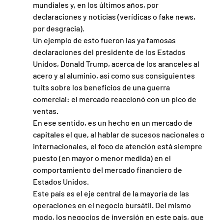
mundiales y, en los últimos años, por 
declaraciones y noticias (verídicas o fake news, 
por desgracia).
Un ejemplo de esto fueron las ya famosas 
declaraciones del presidente de los Estados 
Unidos, Donald Trump, acerca de los aranceles al 
acero y al aluminio, así como sus consiguientes 
tuits sobre los beneficios de una guerra 
comercial: el mercado reaccionó con un pico de 
ventas.
En ese sentido, es un hecho en un mercado de 
capitales el que, al hablar de sucesos nacionales o 
internacionales, el foco de atención está siempre 
puesto (en mayor o menor medida) en el 
comportamiento del mercado financiero de 
Estados Unidos.
Este país es el eje central de la mayoría de las 
operaciones en el negocio bursátil. Del mismo 
modo, los negocios de inversión en este país, que 