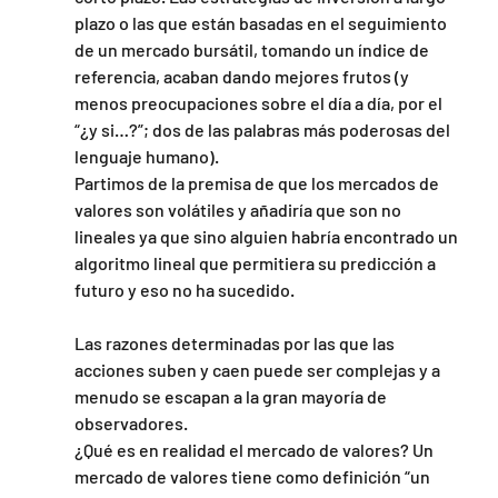
plazo o las que están basadas en el seguimiento 
de un mercado bursátil, tomando un índice de 
referencia, acaban dando mejores frutos (y 
menos preocupaciones sobre el día a día, por el 
“¿y si…?”; dos de las palabras más poderosas del 
lenguaje humano).
Partimos de la premisa de que los mercados de 
valores son volátiles y añadiría que son no 
lineales ya que sino alguien habría encontrado un 
algoritmo lineal que permitiera su predicción a 
futuro y eso no ha sucedido.
Las razones determinadas por las que las 
acciones suben y caen puede ser complejas y a 
menudo se escapan a la gran mayoría de 
observadores.
¿Qué es en realidad el mercado de valores? Un 
mercado de valores tiene como definición “un 